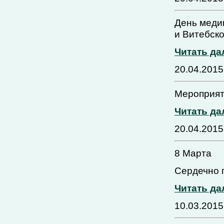
День медиц
и Витебск
Читать да
20.04.2015
Мероприят
Читать да
20.04.2015
8 Марта
Сердечно 
Читать да
10.03.2015