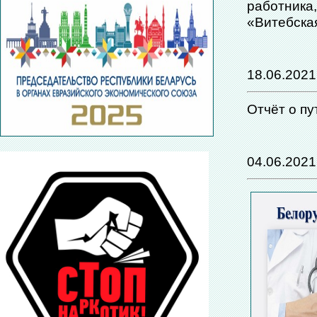
работника,
«Витебска
18.06.2021
Отчёт о п
04.06.2021