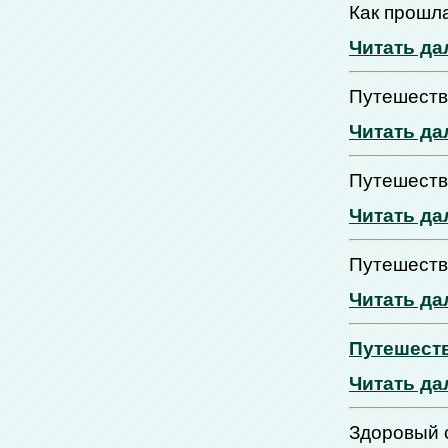
Как прошл
Читать да
Путешеств
Читать да
Путешеств
Читать да
Путешеств
Читать да
Путешеств
Читать да
Здоровый 