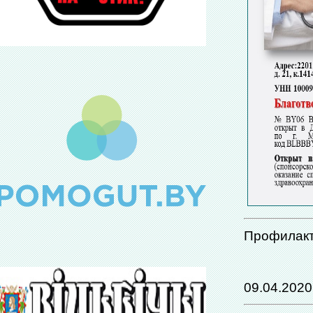
Профилакт
09.04.2020