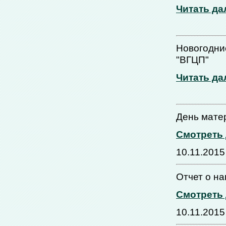
Читать да
Новогодние
"ВГЦП"
Читать да
День мате
Смотреть
10.11.2015
Отчет о н
Смотреть
10.11.2015