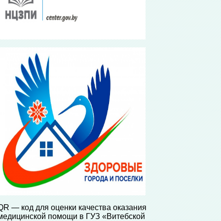
QR — код для оценки качества оказания
медицинской помощи в ГУЗ «Витебской