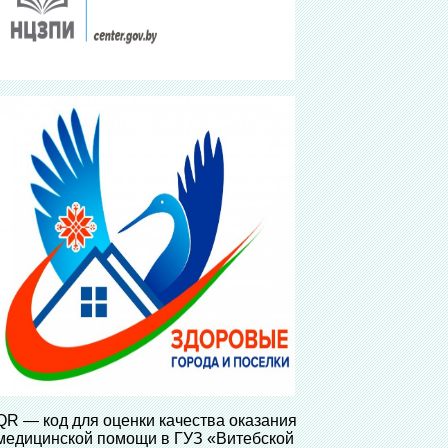
QR — код для оценки качества оказания
медицинской помощи в ГУЗ «Витебской